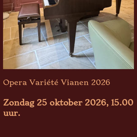
Opera Variété Vianen 2026
Zondag 25 oktober 2026, 15.00
uur.