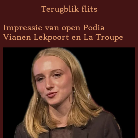
Terugblik flits
Impressie van open Podia
Vianen Lekpoort en La Troupe