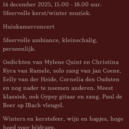
14 december 2025, 15.00 - 18.00 uur.
Sfeervolle kerst/winter muziek.
Huiskamerconcert
Sfeervolle ambiance, kleinschalig,
persoonlijk.
Gedichten van Mylene Quint en Christina
Kyra van Ramele, solo zang van jan Coene,
Eelly van der Heide, Cornelia den Oudsten
en nog nader te noemen anderen. Meest
klassiek, ook Gypsy gitaar en zang. Paul de
Boer op IBach vleugel.
Winters en kerstsfeer, wijn en hapjes, hoge
hoed voor bijdrage.